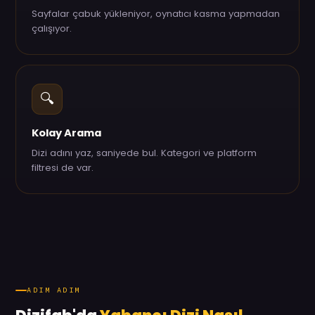
Sayfalar çabuk yükleniyor, oynatıcı kasma yapmadan
çalışıyor.
🔍
Kolay Arama
Dizi adını yaz, saniyede bul. Kategori ve platform
filtresi de var.
ADIM ADIM