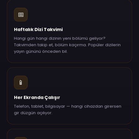
📅
Haftalık Dizi Takvimi
Hangi gün hangi dizinin yeni bölümü geliyor?
Takvimden takip et, bölüm kaçırma. Popüler dizilerin
yayın gününü önceden bil.
📱
Her Ekranda Çalışır
Telefon, tablet, bilgisayar — hangi cihazdan girersen
gir düzgün açılıyor.